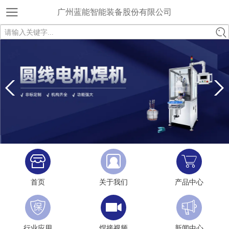
广州蓝能智能装备股份有限公司
请输入关键字...
首页
关于我们
产品中心
行业应用
焊接视频
新闻中心