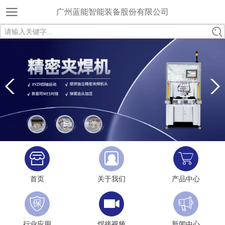
广州蓝能智能装备股份有限公司
请输入关键字...
首页
关于我们
产品中心
行业应用
焊接视频
新闻中心